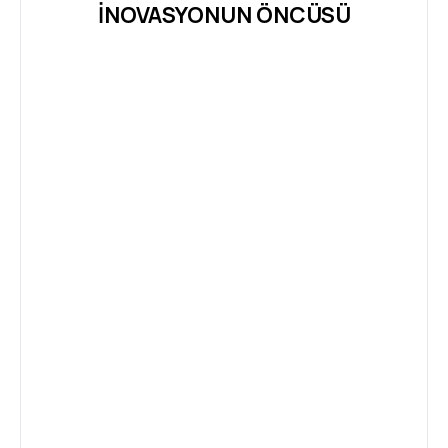
İNOVASYONUN ÖNCÜSÜ