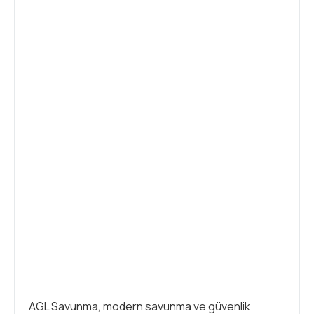
AGL Savunma, modern savunma ve güvenlik